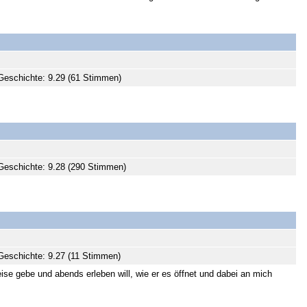
eschichte: 9.29 (61 Stimmen)
Geschichte: 9.28 (290 Stimmen)
eschichte: 9.27 (11 Stimmen)
ise gebe und abends erleben will, wie er es öffnet und dabei an mich