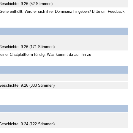
eschichte: 9.26 (52 Stimmen)
Seite enthüllt. Wird er sich ihrer Dominanz hingeben? Bitte um Feedback
Geschichte: 9.26 (171 Stimmen)
f einer Chatplattform fündig. Was kommt da auf ihn zu
Geschichte: 9.26 (333 Stimmen)
Geschichte: 9.24 (122 Stimmen)