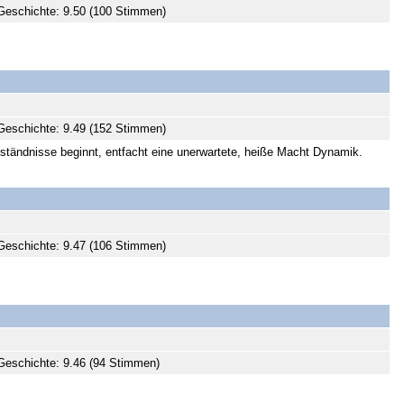
Geschichte: 9.50 (100 Stimmen)
Geschichte: 9.49 (152 Stimmen)
tändnisse beginnt, entfacht eine unerwartete, heiße Macht Dynamik.
Geschichte: 9.47 (106 Stimmen)
eschichte: 9.46 (94 Stimmen)