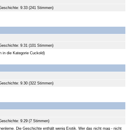
Geschichte: 9.33 (241 Stimmen)
Geschichte: 9.31 (101 Stimmen)
 in die Kategorie Cuckold)
Geschichte: 9.30 (322 Stimmen)
eschichte: 9.29 (7 Stimmen)
enlerne. Die Geschichte enthält wenig Erotik. Wer das nicht mag - nicht