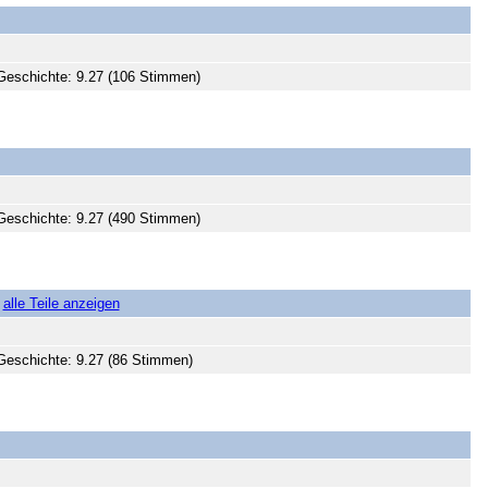
Geschichte: 9.27 (106 Stimmen)
Geschichte: 9.27 (490 Stimmen)
]
alle Teile anzeigen
eschichte: 9.27 (86 Stimmen)