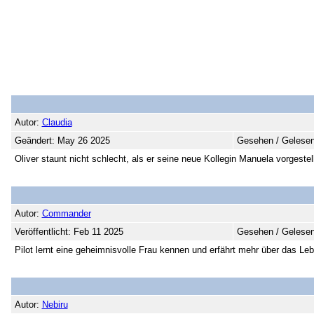
Autor:
Claudia
Geändert: May 26 2025
Gesehen / Gelesen
Oliver staunt nicht schlecht, als er seine neue Kollegin Manuela vorges
Autor:
Commander
Veröffentlicht: Feb 11 2025
Gesehen / Gelesen
Pilot lernt eine geheimnisvolle Frau kennen und erfährt mehr über das Le
Autor:
Nebiru