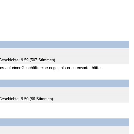
Geschichte: 9.59 (507 Stimmen)
 auf einer Geschäftsreise enger, als er es erwartet hätte.
eschichte: 9.50 (86 Stimmen)