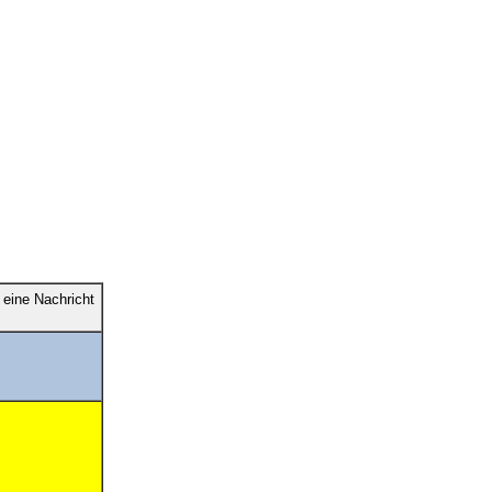
eine Nachricht