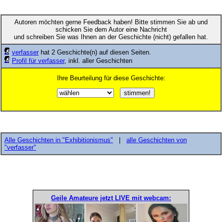
Autoren möchten gerne Feedback haben! Bitte stimmen Sie ab und
schicken Sie dem Autor eine Nachricht
und schreiben Sie was Ihnen an der Geschichte (nicht) gefallen hat.
verfasser
hat 2 Geschichte(n) auf diesen Seiten.
Profil für verfasser
, inkl. aller Geschichten
Ihre Beurteilung für diese Geschichte:
Alle Geschichten in "Exhibitionismus"
|
alle Geschichten von
"verfasser"
Geile Amateure jetzt LIVE mit webcam: