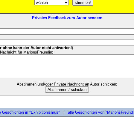
Privates Feedback zum Autor senden:
er ohne kann der Autor nicht antworten!
)
Nachricht für MarionsFreundin:
Abstimmen und/oder Private Nachricht an Autor schicken:
e Geschichten in "Exhibitionismus"
|
alle Geschichten von "MarionsFreundi