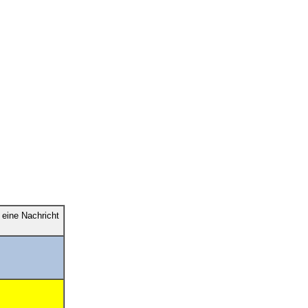
eine Nachricht