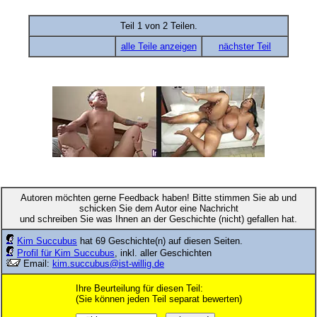
Teil 1 von 2 Teilen.
alle Teile anzeigen
nächster Teil
Autoren möchten gerne Feedback haben! Bitte stimmen Sie ab und
schicken Sie dem Autor eine Nachricht
und schreiben Sie was Ihnen an der Geschichte (nicht) gefallen hat.
Kim Succubus
hat 69 Geschichte(n) auf diesen Seiten.
Profil für Kim Succubus
, inkl. aller Geschichten
Email:
kim.succubus@ist-willig.de
Ihre Beurteilung für diesen Teil:
(Sie können jeden Teil separat bewerten)