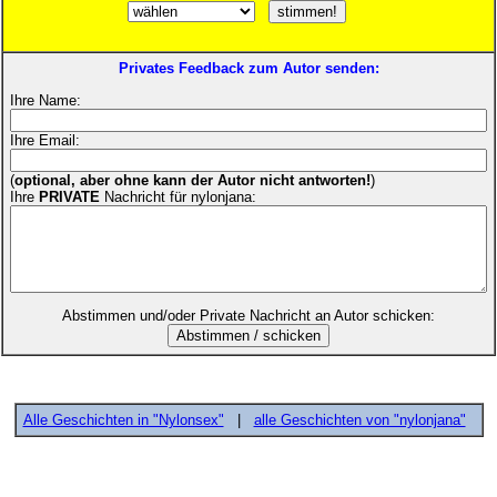
Privates Feedback zum Autor senden:
Ihre Name:
Ihre Email:
(
optional, aber ohne kann der Autor nicht antworten!
)
Ihre
PRIVATE
Nachricht für nylonjana:
Abstimmen und/oder Private Nachricht an Autor schicken:
Alle Geschichten in "Nylonsex"
|
alle Geschichten von "nylonjana"