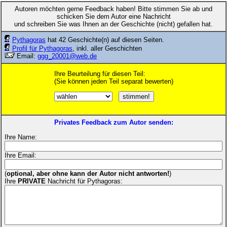
Autoren möchten gerne Feedback haben! Bitte stimmen Sie ab und
schicken Sie dem Autor eine Nachricht
und schreiben Sie was Ihnen an der Geschichte (nicht) gefallen hat.
Pythagoras
hat 42 Geschichte(n) auf diesen Seiten.
Profil für Pythagoras
, inkl. aller Geschichten
Email:
ggg_20001@web.de
Ihre Beurteilung für diesen Teil:
(Sie können jeden Teil separat bewerten)
Privates Feedback zum Autor senden:
Ihre Name:
Ihre Email:
(
optional, aber ohne kann der Autor nicht antworten!
)
Ihre
PRIVATE
Nachricht für Pythagoras: