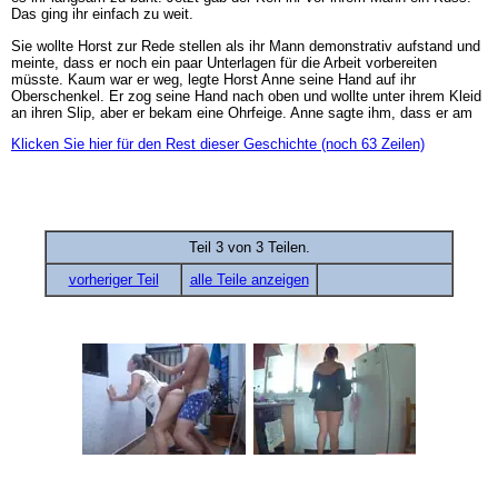
Das ging ihr einfach zu weit.
Sie wollte Horst zur Rede stellen als ihr Mann demonstrativ aufstand und
meinte, dass er noch ein paar Unterlagen für die Arbeit vorbereiten
müsste. Kaum war er weg, legte Horst Anne seine Hand auf ihr
Oberschenkel. Er zog seine Hand nach oben und wollte unter ihrem Kleid
an ihren Slip, aber er bekam eine Ohrfeige. Anne sagte ihm, dass er am
Klicken Sie hier für den Rest dieser Geschichte (noch 63 Zeilen)
Teil 3 von 3 Teilen.
vorheriger Teil
alle Teile anzeigen