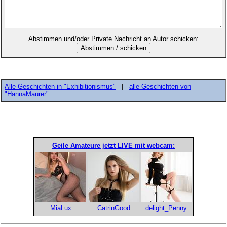
Abstimmen und/oder Private Nachricht an Autor schicken:
Alle Geschichten in "Exhibitionismus"
|
alle Geschichten von
"HannaMaurer"
Geile Amateure jetzt LIVE mit webcam:
MiaLux
CatrinGood
delight_Penny