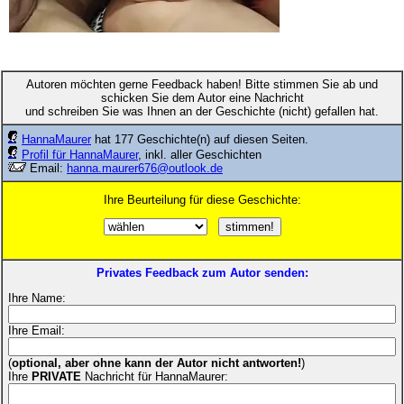
Autoren möchten gerne Feedback haben! Bitte stimmen Sie ab und
schicken Sie dem Autor eine Nachricht
und schreiben Sie was Ihnen an der Geschichte (nicht) gefallen hat.
HannaMaurer
hat 177 Geschichte(n) auf diesen Seiten.
Profil für HannaMaurer
, inkl. aller Geschichten
Email:
hanna.maurer676@outlook.de
Ihre Beurteilung für diese Geschichte:
Privates Feedback zum Autor senden:
Ihre Name:
Ihre Email:
(
optional, aber ohne kann der Autor nicht antworten!
)
Ihre
PRIVATE
Nachricht für HannaMaurer: