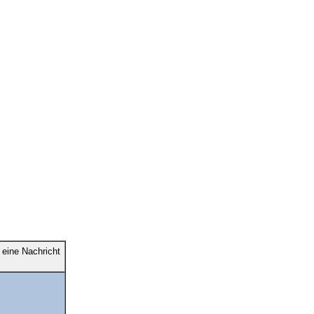
eine Nachricht