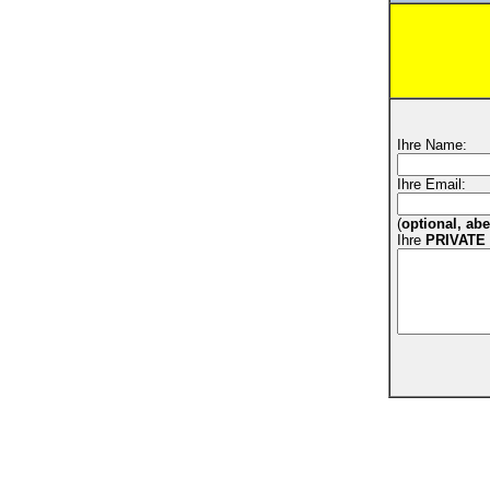
Ihre Name:
Ihre Email:
(
optional, ab
Ihre
PRIVATE