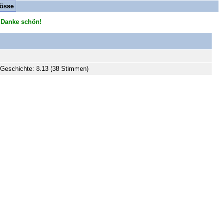
össe
 Danke schön!
Geschichte: 8.13 (38 Stimmen)