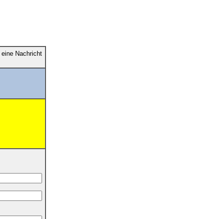
eine Nachricht