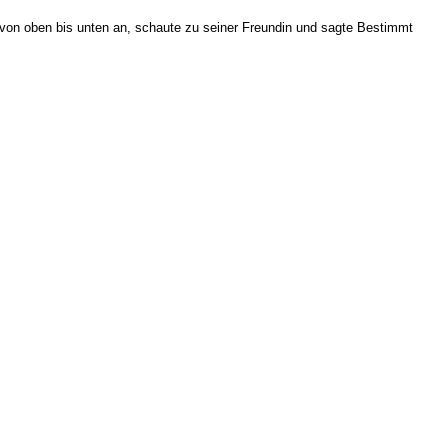
h von oben bis unten an, schaute zu seiner Freundin und sagte Bestimmt