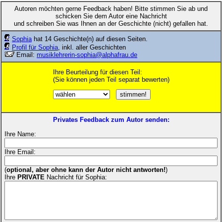
Autoren möchten gerne Feedback haben! Bitte stimmen Sie ab und
schicken Sie dem Autor eine Nachricht
und schreiben Sie was Ihnen an der Geschichte (nicht) gefallen hat.
Sophia
hat 14 Geschichte(n) auf diesen Seiten.
Profil für Sophia
, inkl. aller Geschichten
Email:
musiklehrerin-sophia@alphafrau.de
Ihre Beurteilung für diesen Teil:
(Sie können jeden Teil separat bewerten)
Privates Feedback zum Autor senden:
Ihre Name:
Ihre Email:
(
optional, aber ohne kann der Autor nicht antworten!
)
Ihre
PRIVATE
Nachricht für Sophia: