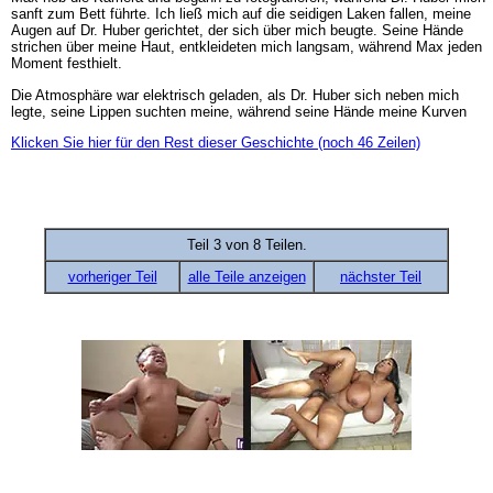
sanft zum Bett führte. Ich ließ mich auf die seidigen Laken fallen, meine
Augen auf Dr. Huber gerichtet, der sich über mich beugte. Seine Hände
strichen über meine Haut, entkleideten mich langsam, während Max jeden
Moment festhielt.
Die Atmosphäre war elektrisch geladen, als Dr. Huber sich neben mich
legte, seine Lippen suchten meine, während seine Hände meine Kurven
Klicken Sie hier für den Rest dieser Geschichte (noch 46 Zeilen)
Teil 3 von 8 Teilen.
vorheriger Teil
alle Teile anzeigen
nächster Teil