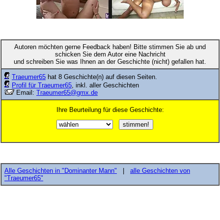
Autoren möchten gerne Feedback haben! Bitte stimmen Sie ab und
schicken Sie dem Autor eine Nachricht
und schreiben Sie was Ihnen an der Geschichte (nicht) gefallen hat.
Traeumer65
hat 8 Geschichte(n) auf diesen Seiten.
Profil für Traeumer65
, inkl. aller Geschichten
Email:
Traeumer65@gmx.de
Ihre Beurteilung für diese Geschichte:
Alle Geschichten in "Dominanter Mann"
|
alle Geschichten von
"Traeumer65"