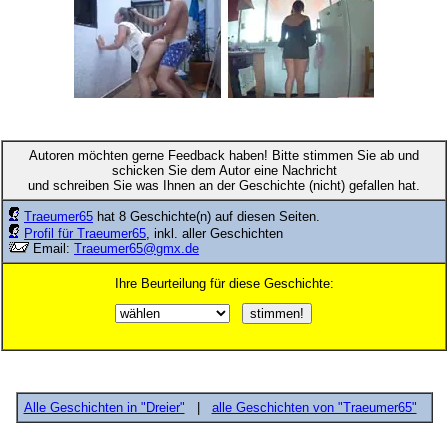
Autoren möchten gerne Feedback haben! Bitte stimmen Sie ab und
schicken Sie dem Autor eine Nachricht
und schreiben Sie was Ihnen an der Geschichte (nicht) gefallen hat.
Traeumer65
hat 8 Geschichte(n) auf diesen Seiten.
Profil für Traeumer65
, inkl. aller Geschichten
Email:
Traeumer65@gmx.de
Ihre Beurteilung für diese Geschichte:
Alle Geschichten in "Dreier"
|
alle Geschichten von "Traeumer65"