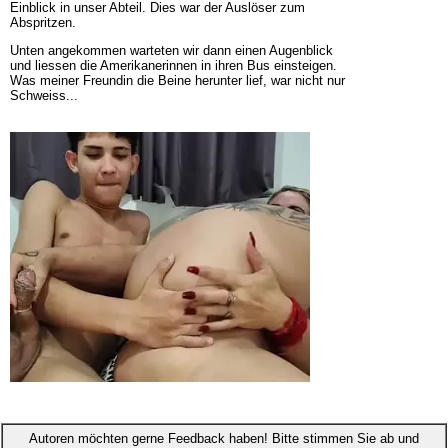
Einblick in unser Abteil. Dies war der Auslöser zum
Abspritzen.
Unten angekommen warteten wir dann einen Augenblick
und liessen die Amerikanerinnen in ihren Bus einsteigen.
Was meiner Freundin die Beine herunter lief, war nicht nur
Schweiss...
Autoren möchten gerne Feedback haben! Bitte stimmen Sie ab und