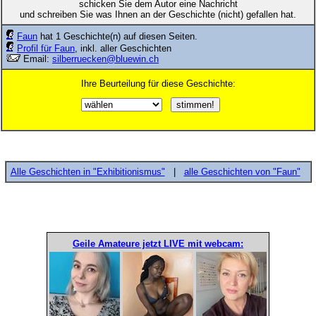
schicken Sie dem Autor eine Nachricht
und schreiben Sie was Ihnen an der Geschichte (nicht) gefallen hat.
Faun
hat 1 Geschichte(n) auf diesen Seiten.
Profil für Faun
, inkl. aller Geschichten
Email:
silberruecken@bluewin.ch
Ihre Beurteilung für diese Geschichte:
Alle Geschichten in "Exhibitionismus"
|
alle Geschichten von "Faun"
Geile Amateure jetzt LIVE mit webcam: