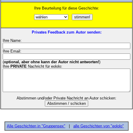
Ihre Beurteilung für diese Geschichte:
Privates Feedback zum Autor senden:
Ihre Name:
Ihre Email:
(
optional, aber ohne kann der Autor nicht antworten!
)
Ihre
PRIVATE
Nachricht für eololo:
Abstimmen und/oder Private Nachricht an Autor schicken:
Alle Geschichten in "Gruppensex"
|
alle Geschichten von "eololo"