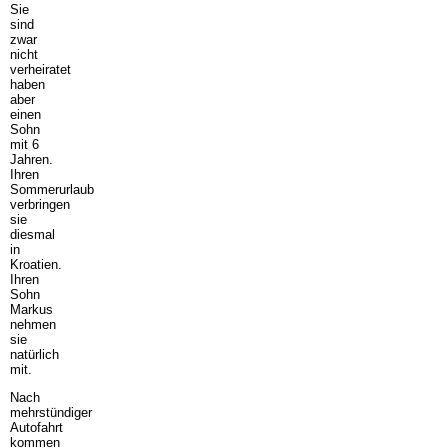
Sie
sind
zwar
nicht
verheiratet
haben
aber
einen
Sohn
mit 6
Jahren.
Ihren
Sommerurlaub
verbringen
sie
diesmal
in
Kroatien.
Ihren
Sohn
Markus
nehmen
sie
natürlich
mit.
Nach
mehrstündiger
Autofahrt
kommen