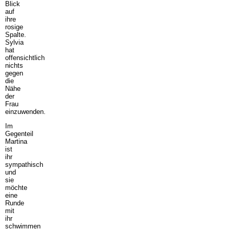
Blick
auf
ihre
rosige
Spalte.
Sylvia
hat
offensichtlich
nichts
gegen
die
Nähe
der
Frau
einzuwenden.
Im
Gegenteil
Martina
ist
ihr
sympathisch
und
sie
möchte
eine
Runde
mit
ihr
schwimmen