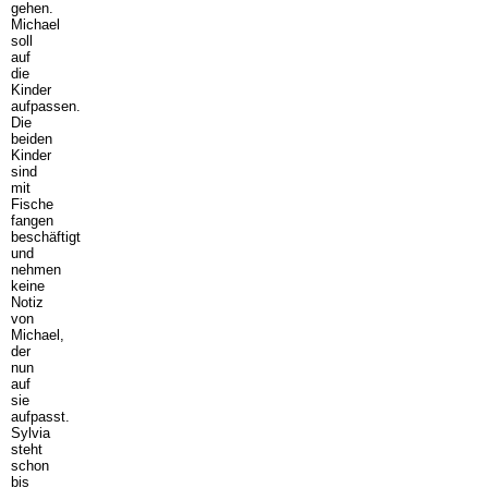
gehen.
Michael
soll
auf
die
Kinder
aufpassen.
Die
beiden
Kinder
sind
mit
Fische
fangen
beschäftigt
und
nehmen
keine
Notiz
von
Michael,
der
nun
auf
sie
aufpasst.
Sylvia
steht
schon
bis