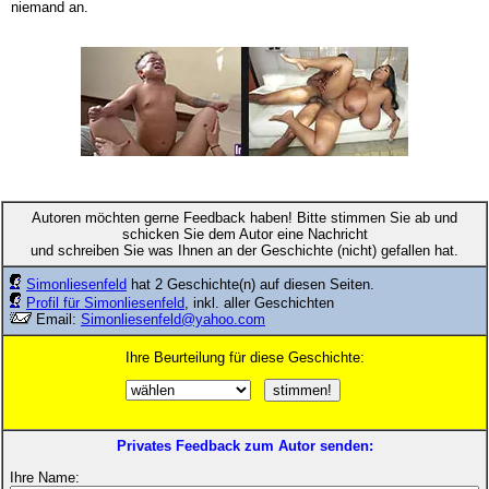
niemand an.
Autoren möchten gerne Feedback haben! Bitte stimmen Sie ab und
schicken Sie dem Autor eine Nachricht
und schreiben Sie was Ihnen an der Geschichte (nicht) gefallen hat.
Simonliesenfeld
hat 2 Geschichte(n) auf diesen Seiten.
Profil für Simonliesenfeld
, inkl. aller Geschichten
Email:
Simonliesenfeld@yahoo.com
Ihre Beurteilung für diese Geschichte:
Privates Feedback zum Autor senden:
Ihre Name: