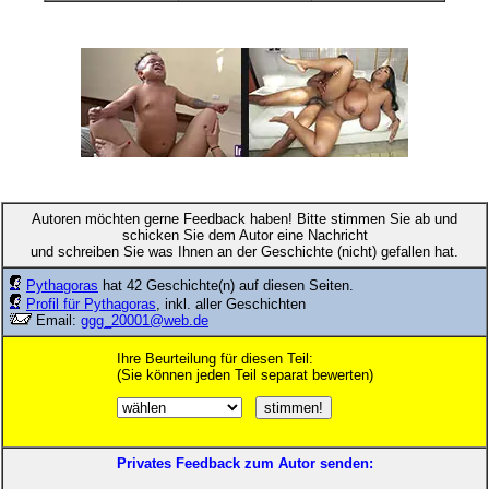
Autoren möchten gerne Feedback haben! Bitte stimmen Sie ab und
schicken Sie dem Autor eine Nachricht
und schreiben Sie was Ihnen an der Geschichte (nicht) gefallen hat.
Pythagoras
hat 42 Geschichte(n) auf diesen Seiten.
Profil für Pythagoras
, inkl. aller Geschichten
Email:
ggg_20001@web.de
Ihre Beurteilung für diesen Teil:
(Sie können jeden Teil separat bewerten)
Privates Feedback zum Autor senden: