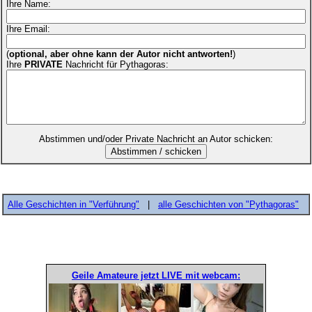
Ihre Name:
Ihre Email:
(
optional, aber ohne kann der Autor nicht antworten!
)
Ihre
PRIVATE
Nachricht für Pythagoras:
Abstimmen und/oder Private Nachricht an Autor schicken:
Alle Geschichten in "Verführung"
|
alle Geschichten von "Pythagoras"
Geile Amateure jetzt LIVE mit webcam: