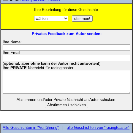
Ihre Beurteilung für diese Geschichte:
Privates Feedback zum Autor senden:
Ihre Name:
Ihre Email:
(
optional, aber ohne kann der Autor nicht antworten!
)
Ihre
PRIVATE
Nachricht für racingtoaster:
Abstimmen und/oder Private Nachricht an Autor schicken:
Alle Geschichten in "Verführung"
|
alle Geschichten von "racingtoaster"