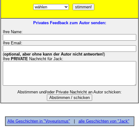
Privates Feedback zum Autor senden:
Ihre Name:
Ihre Email:
(
optional, aber ohne kann der Autor nicht antworten!
)
Ihre
PRIVATE
Nachricht für Jack:
Abstimmen und/oder Private Nachricht an Autor schicken:
Alle Geschichten in "Voyeurismus"
|
alle Geschichten von "Jack"