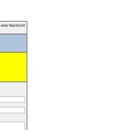
eine Nachricht