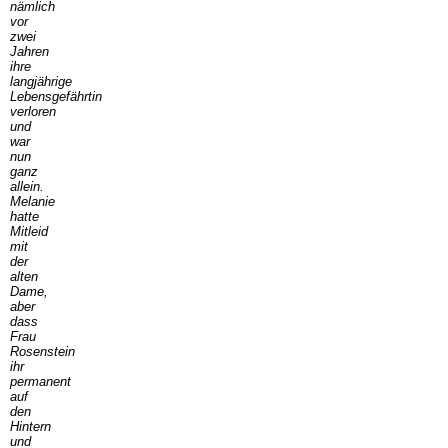
nämlich
vor
zwei
Jahren
ihre
langjährige
Lebensgefährtin
verloren
und
war
nun
ganz
allein.
Melanie
hatte
Mitleid
mit
der
alten
Dame,
aber
dass
Frau
Rosenstein
ihr
permanent
auf
den
Hintern
und