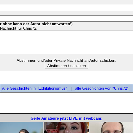
er ohne kann der Autor nicht antworten!
)
Nachricht für Chris72:
Abstimmen und/oder Private Nachricht an Autor schicken:
Alle Geschichten in "Exhibitionismus"
|
alle Geschichten von "Chris72"
Geile Amateure jetzt LIVE mit webcam: