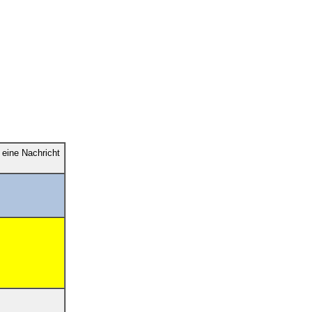
eine Nachricht