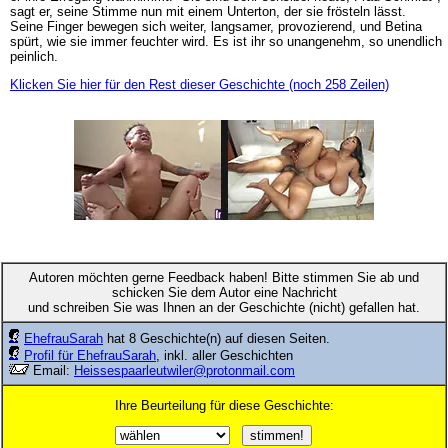
sagt er, seine Stimme nun mit einem Unterton, der sie frösteln lässt.
Seine Finger bewegen sich weiter, langsamer, provozierend, und Betina
spürt, wie sie immer feuchter wird. Es ist ihr so unangenehm, so unendlich
peinlich.
Klicken Sie hier für den Rest dieser Geschichte (noch 258 Zeilen)
Autoren möchten gerne Feedback haben! Bitte stimmen Sie ab und
schicken Sie dem Autor eine Nachricht
und schreiben Sie was Ihnen an der Geschichte (nicht) gefallen hat.
EhefrauSarah
hat 8 Geschichte(n) auf diesen Seiten.
Profil für EhefrauSarah
, inkl. aller Geschichten
Email:
Heissespaarleutwiler@protonmail.com
Ihre Beurteilung für diese Geschichte: