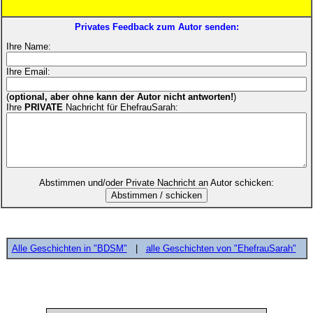
Privates Feedback zum Autor senden:
Ihre Name:
Ihre Email:
(
optional, aber ohne kann der Autor nicht antworten!
)
Ihre
PRIVATE
Nachricht für EhefrauSarah:
Abstimmen und/oder Private Nachricht an Autor schicken:
Alle Geschichten in "BDSM"
|
alle Geschichten von "EhefrauSarah"