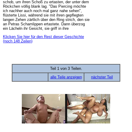
schob, um ihren Schoß zu ertasten, der unter dem
Röckchen völlig blank lag. "Das Piercing möchte
ich nachher auch noch mal ganz nahe sehen",
flüsterte Lissi, während sie mit ihren gepflegten
langen Zehen zärtlich über den Ring strich, den sie
an Petras Schamlippen ertastete. Dann überzog
ein Lächeln ihr Gesicht, sie griff in ihre
Klicken Sie hier für den Rest dieser Geschichte
(noch 148 Zeilen)
Teil 1 von 3 Teilen.
alle Teile anzeigen
nächster Teil