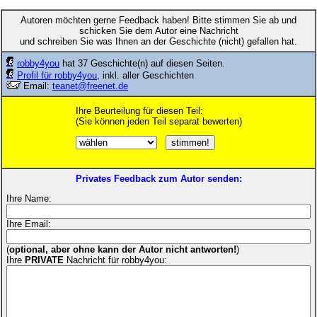
Autoren möchten gerne Feedback haben! Bitte stimmen Sie ab und
schicken Sie dem Autor eine Nachricht
und schreiben Sie was Ihnen an der Geschichte (nicht) gefallen hat.
robby4you
hat 37 Geschichte(n) auf diesen Seiten.
Profil für robby4you
, inkl. aller Geschichten
Email:
teanet@freenet.de
Ihre Beurteilung für diesen Teil:
(Sie können jeden Teil separat bewerten)
Privates Feedback zum Autor senden:
Ihre Name:
Ihre Email:
(
optional, aber ohne kann der Autor nicht antworten!
)
Ihre
PRIVATE
Nachricht für robby4you: