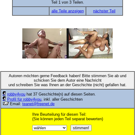
Teil 1 von 3 Teilen.
alle Teile anzeigen
nächster Teil
Autoren möchten gerne Feedback haben! Bitte stimmen Sie ab und
schicken Sie dem Autor eine Nachricht
und schreiben Sie was Ihnen an der Geschichte (nicht) gefallen hat.
robby4you
hat 37 Geschichte(n) auf diesen Seiten.
Profil für robby4you
, inkl. aller Geschichten
Email:
teanet@freenet.de
Ihre Beurteilung für diesen Teil:
(Sie können jeden Teil separat bewerten)