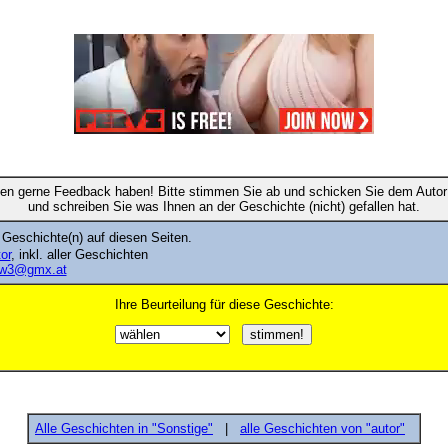
en gerne Feedback haben! Bitte stimmen Sie ab und schicken Sie dem Autor 
und schreiben Sie was Ihnen an der Geschichte (nicht) gefallen hat.
 Geschichte(n) auf diesen Seiten.
tor
, inkl. aller Geschichten
w3@gmx.at
Ihre Beurteilung für diese Geschichte:
Alle Geschichten in "Sonstige"
|
alle Geschichten von "autor"