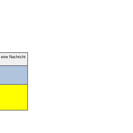
eine Nachricht