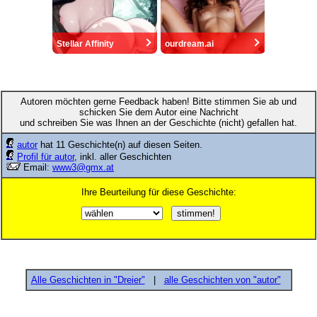
Stellar Affinity
ourdream.ai
Autoren möchten gerne Feedback haben! Bitte stimmen Sie ab und
schicken Sie dem Autor eine Nachricht
und schreiben Sie was Ihnen an der Geschichte (nicht) gefallen hat.
autor
hat 11 Geschichte(n) auf diesen Seiten.
Profil für autor
, inkl. aller Geschichten
Email:
www3@gmx.at
Ihre Beurteilung für diese Geschichte:
Alle Geschichten in "Dreier"
|
alle Geschichten von "autor"