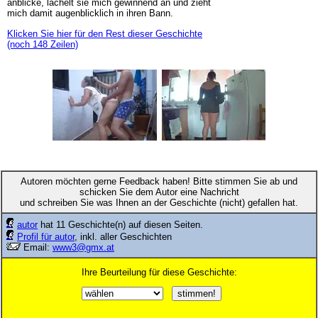
anblicke, lächelt sie mich gewinnend an und zieht
mich damit augenblicklich in ihren Bann.
Klicken Sie hier für den Rest dieser Geschichte
(noch 148 Zeilen)
Autoren möchten gerne Feedback haben! Bitte stimmen Sie ab und
schicken Sie dem Autor eine Nachricht
und schreiben Sie was Ihnen an der Geschichte (nicht) gefallen hat.
autor
hat 11 Geschichte(n) auf diesen Seiten.
Profil für autor
, inkl. aller Geschichten
Email:
www3@gmx.at
Ihre Beurteilung für diese Geschichte: