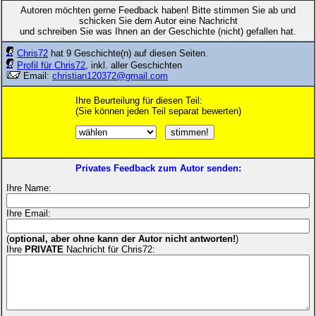
Autoren möchten gerne Feedback haben! Bitte stimmen Sie ab und
schicken Sie dem Autor eine Nachricht
und schreiben Sie was Ihnen an der Geschichte (nicht) gefallen hat.
Chris72
hat 9 Geschichte(n) auf diesen Seiten.
Profil für Chris72
, inkl. aller Geschichten
Email:
christian120372@gmail.com
Ihre Beurteilung für diesen Teil:
(Sie können jeden Teil separat bewerten)
Privates Feedback zum Autor senden:
Ihre Name:
Ihre Email:
(
optional, aber ohne kann der Autor nicht antworten!
)
Ihre
PRIVATE
Nachricht für Chris72: