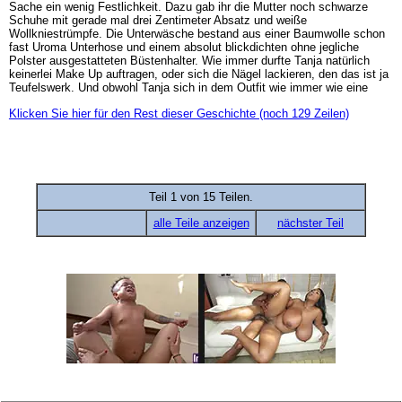
Sache ein wenig Festlichkeit. Dazu gab ihr die Mutter noch schwarze
Schuhe mit gerade mal drei Zentimeter Absatz und weiße
Wollkniestrümpfe. Die Unterwäsche bestand aus einer Baumwolle schon
fast Uroma Unterhose und einem absolut blickdichten ohne jegliche
Polster ausgestatteten Büstenhalter. Wie immer durfte Tanja natürlich
keinerlei Make Up auftragen, oder sich die Nägel lackieren, den das ist ja
Teufelswerk. Und obwohl Tanja sich in dem Outfit wie immer wie eine
Klicken Sie hier für den Rest dieser Geschichte (noch 129 Zeilen)
Teil 1 von 15 Teilen.
alle Teile anzeigen
nächster Teil