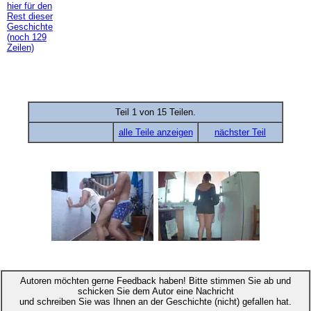
hier für den
Rest dieser
Geschichte
(noch 129
Zeilen)
Teil 1 von 15 Teilen.
alle Teile anzeigen
nächster Teil
Autoren möchten gerne Feedback haben! Bitte stimmen Sie ab und
schicken Sie dem Autor eine Nachricht
und schreiben Sie was Ihnen an der Geschichte (nicht) gefallen hat.